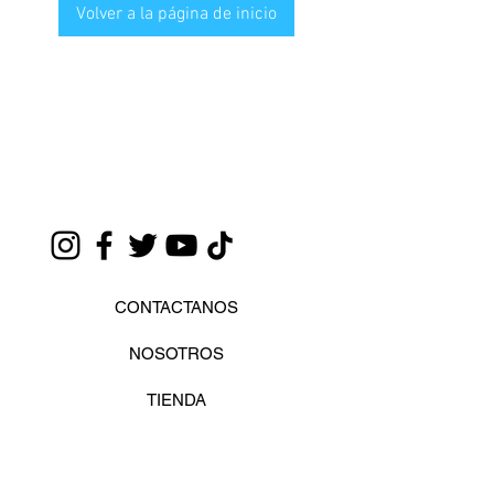
Volver a la página de inicio
CONTACTANOS
NOSOTROS
TIENDA
GUIA DE TALLAS