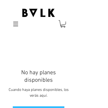
No hay planes
disponibles
Cuando haya planes disponibles, los
verás aquí.